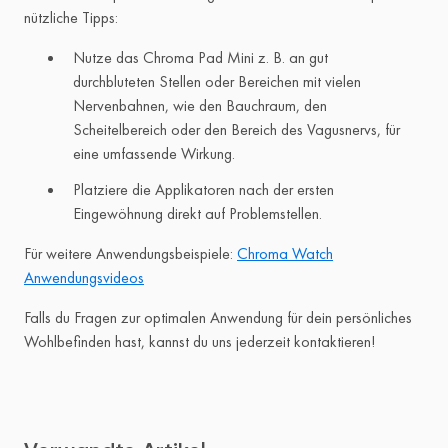
nützliche Tipps:
Nutze das Chroma Pad Mini z. B. an gut
durchbluteten Stellen oder Bereichen mit vielen
Nervenbahnen, wie den Bauchraum, den
Scheitelbereich oder den Bereich des Vagusnervs, für
eine umfassende Wirkung.
Platziere die Applikatoren nach der ersten
Eingewöhnung direkt auf Problemstellen.
Für weitere Anwendungsbeispiele:
Chroma Watch
Anwendungsvideos
Falls du Fragen zur optimalen Anwendung für dein persönliches
Wohlbefinden hast, kannst du uns jederzeit kontaktieren!