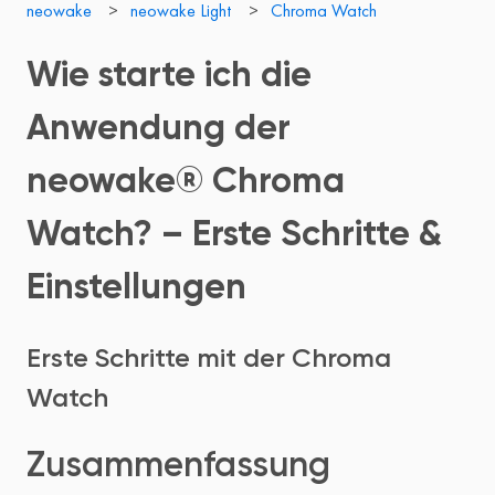
neowake
neowake Light
Chroma Watch
Wie starte ich die
Anwendung der
neowake® Chroma
Watch? – Erste Schritte &
Einstellungen
Erste Schritte mit der Chroma
Watch
Zusammenfassung