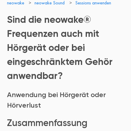
neowake
neowake Sound
Sessions anwenden
Sind die neowake®
Frequenzen auch mit
Hörgerät oder bei
eingeschränktem Gehör
anwendbar?
Anwendung bei Hörgerät oder
Hörverlust
Zusammenfassung