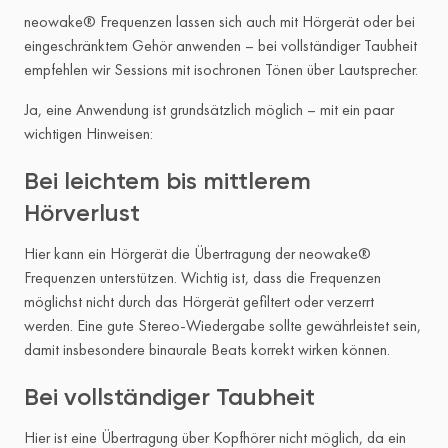
neowake® Frequenzen lassen sich auch mit Hörgerät oder bei
eingeschränktem Gehör anwenden – bei vollständiger Taubheit
empfehlen wir Sessions mit isochronen Tönen über Lautsprecher.
Ja, eine Anwendung ist grundsätzlich möglich – mit ein paar
wichtigen Hinweisen:
Bei leichtem bis mittlerem
Hörverlust
Hier kann ein Hörgerät die Übertragung der neowake®
Frequenzen unterstützen. Wichtig ist, dass die Frequenzen
möglichst nicht durch das Hörgerät gefiltert oder verzerrt
werden. Eine gute Stereo-Wiedergabe sollte gewährleistet sein,
damit insbesondere binaurale Beats korrekt wirken können.
Bei vollständiger Taubheit
Hier ist eine Übertragung über Kopfhörer nicht möglich, da ein