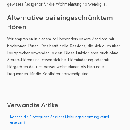
gewisses Restgehör für die Wahrnehmung notwendig ist.
Alternative bei eingeschränktem
Hören
Wir empfehlen in diesem Fall besonders unsere Sessions mit
isochronen Tönen. Das betrifft alle Sessions, die sich auch über
Lautsprecher anwenden lassen. Diese funktionieren auch ohne
Stereo-Hören und lassen sich bei Hörminderung oder mit
Hörgeräten deutlich besser wahrnehmen als binaurale
Frequenzen, für die Kopfhörer notwendig sind.
Verwandte Artikel
Können die Biofrequenz-Sessions Nahrungsergänzungsmittel
ersetzen?