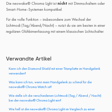
Die neowake® Chroma Light ist
nicht
mit Dimmschaltern oder
Smart-Home-Systemen kompatibel.
Für die volle Funktion – insbesondere zum Wechsel der
Lichtmodi (Tag/Abend/Nacht) – nutzt du sie am besten in einer
regulären Glühbirnenfassung mit einem klassischen Lichtschalter.
Verwandte Artikel
Kann ich den Diamond Shield mit einer Titanplatte im Handgelenk
verwenden?
Was kann ich tun, wenn mein Handgelenk zu schmal für die
neowake® Chroma Watch ist?
Wie stelle ich die verschiedenen Lichtmodi (Tag / Abend / Nacht)
bei der neowake® Chroma Light ein?
Wie hell ist die neowake® Chroma Light im Vergleich zu einer