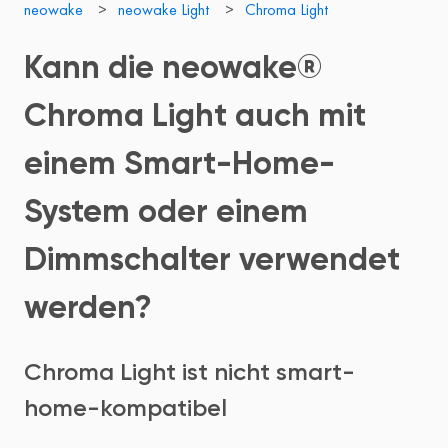
neowake
neowake Light
Chroma Light
Kann die neowake®
Chroma Light auch mit
einem Smart-Home-
System oder einem
Dimmschalter verwendet
werden?
Chroma Light ist nicht smart-
home-kompatibel