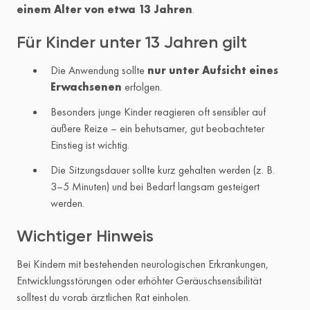
einem Alter von etwa 13 Jahren
.
Für Kinder unter 13 Jahren gilt
Die Anwendung sollte
nur unter Aufsicht eines
Erwachsenen
erfolgen.
Besonders junge Kinder reagieren oft sensibler auf
äußere Reize – ein behutsamer, gut beobachteter
Einstieg ist wichtig.
Die Sitzungsdauer sollte kurz gehalten werden (z. B.
3–5 Minuten) und bei Bedarf langsam gesteigert
werden.
Wichtiger Hinweis
Bei Kindern mit bestehenden neurologischen Erkrankungen,
Entwicklungsstörungen oder erhöhter Geräuschsensibilität
solltest du vorab ärztlichen Rat einholen.