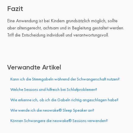
Fazit
Eine Anwendung ist bei Kindern grundsätzlich möglich, sollte
aber altersgerecht, achtsam und in Begleitung gestaltet werden.
Triff die Entscheidung individuell und verantwortungsvoll.
Verwandte Artikel
Kann ich die Stimmgabeln während der Schwangerschaft nutzen?
Welche Sessions sind hilfreich bei Schlafproblemen?
Wie erkenne ich, ob ich die Gabeln richtig angeschlagen habe?
Wie wende ich die neowake® Sleep Speaker an?
Können Schwangere die neowake® Sessions verwenden?