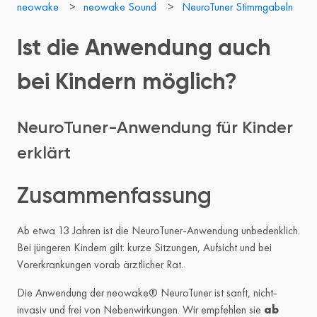
neowake
neowake Sound
NeuroTuner Stimmgabeln
Ist die Anwendung auch
bei Kindern möglich?
NeuroTuner-Anwendung für Kinder
erklärt
Zusammenfassung
Ab etwa 13 Jahren ist die NeuroTuner-Anwendung unbedenklich.
Bei jüngeren Kindern gilt: kurze Sitzungen, Aufsicht und bei
Vorerkrankungen vorab ärztlicher Rat.
Die Anwendung der neowake® NeuroTuner ist sanft, nicht-
invasiv und frei von Nebenwirkungen. Wir empfehlen sie
ab