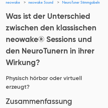
neowake
neowake Sound
NeuroTuner Stimmgabeln
Was ist der Unterschied
zwischen den klassischen
neowake® Sessions und
den NeuroTunern in ihrer
Wirkung?
Physisch hörbar oder virtuell
erzeugt?
Zusammenfassung